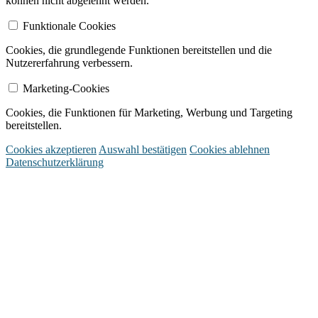
können nicht abgelehnt werden.
Funktionale Cookies
Cookies, die grundlegende Funktionen bereitstellen und die
Nutzererfahrung verbessern.
Marketing-Cookies
Cookies, die Funktionen für Marketing, Werbung und Targeting
bereitstellen.
Cookies akzeptieren
Auswahl bestätigen
Cookies ablehnen
Datenschutzerklärung