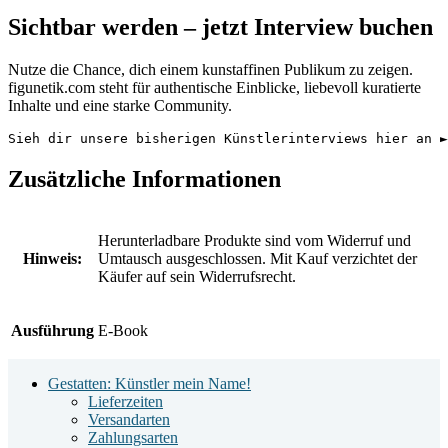
Sichtbar werden – jetzt Interview buchen
Nutze die Chance, dich einem kunstaffinen Publikum zu zeigen.
figunetik.com steht für authentische Einblicke, liebevoll kuratierte
Inhalte und eine starke Community.
Sieh dir unsere bisherigen Künstlerinterviews hier an ►
Zusätzliche Informationen
Herunterladbare Produkte sind vom Widerruf und
Hinweis:
Umtausch ausgeschlossen. Mit Kauf verzichtet der
Käufer auf sein Widerrufsrecht.
Ausführung
E-Book
Footer
Gestatten: Künstler mein Name!
Widget
Lieferzeiten
Versandarten
Area
Zahlungsarten